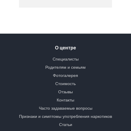
О центре
Специалисты
Родителям и семьям
Фотогалерея
Стоимость
Отзывы
Контакты
Часто задаваемые вопросы
Признаки и симптомы употребления наркотиков
Статьи