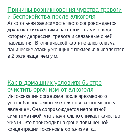
Причины возникновения чувства тревоги
и беспокойства после алкоголя
Алкогольная зависимость часто сопровождается
другими психическими расстройствами, среди
которых депрессия, тревога и связанные с ней
нарушения. В клинической картине алкоголизма
панические атаки у женщин с похмелья выявляются
в 2 раза чаще, чем у м...
Как в домашних условиях быстро
очистить организм от алкоголя
Интоксикация организма после чрезмерного
употребления алкоголя является закономерным
явлением. Она сопровождается неприятной
симптоматикой, что значительно снижает качество
жизни. Это происходит на фоне повышенной
концентрации токсинов в организме, к...