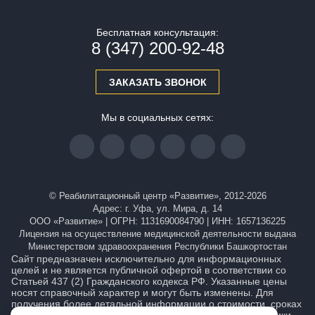
Бесплатная консультация:
8 (347) 200-92-48
ЗАКАЗАТЬ ЗВОНОК
Мы в социальных сетях:
© Реабилитационный центр «Развитие», 2012-2026
Адрес: г. Уфа, ул. Мира, д. 14
ООО «Развитие» | ОГРН: 1131690084790 | ИНН: 1657136225
Лицензия на осуществление медицинской деятельности выдана
Министерством здравоохранения Республики Башкортостан
Сайт предназначен исключительно для информационных
целей и не является публичной офертой в соответствии со
Статьей 437 (2) Гражданского кодекса РФ. Указанные цены
носят справочный характер и могут быть изменены. Для
получения более детальной информации о стоимости, сроках