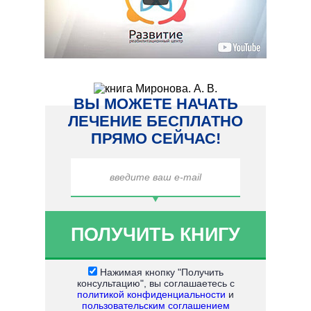
ВЫ МОЖЕТЕ НАЧАТЬ
ЛЕЧЕНИЕ БЕСПЛАТНО
ПРЯМО СЕЙЧАС!
Нажимая кнопку "Получить
консультацию", вы соглашаетесь с
политикой конфиденциальности
и
пользовательским соглашением