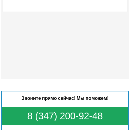
Звоните прямо сейчас! Мы поможем!
8 (347) 200-92-48