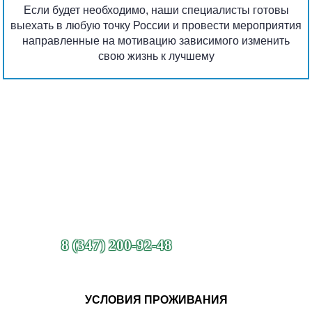
Если будет необходимо, наши специалисты готовы
выехать в любую точку России и провести мероприятия
направленные на мотивацию зависимого изменить
свою жизнь к лучшему
8 (347) 200-92-48
УСЛОВИЯ ПРОЖИВАНИЯ