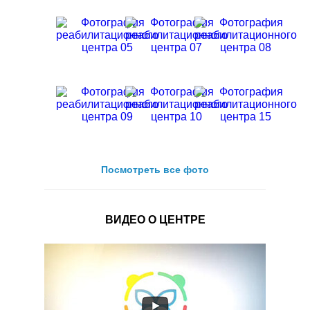
Посмотреть все фото
ВИДЕО О ЦЕНТРЕ