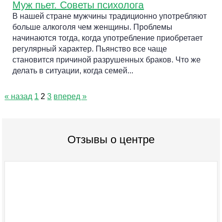
Муж пьет. Советы психолога
В нашей стране мужчины традиционно употребляют
больше алкоголя чем женщины. Проблемы
начинаются тогда, когда употребление приобретает
регулярный характер. Пьянство все чаще
становится причиной разрушенных браков. Что же
делать в ситуации, когда семей...
« назад
1
2
3
вперед »
Отзывы о центре