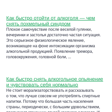
Как быстро отойти от алкоголя — чем
снять похмельный синдром
Плохое самочувствие после веселой гулянки,
вечеринки и застолья достаточно частая ситуация.
Это серьезное физиологическое явление,
возникающее на фоне интоксикации организма
алкогольной продукцией. Появление тремора,
головокружения, головной боли, ...
Как быстро снять алкогольное опьянение
и чувствовать себя нормально
Не стоит морализаторствовать и рассказывать
о том, что лучше совсем не употреблять спиртные
напитки. Потому что большая часть населения
страны, периодически, с большим удовольствием,