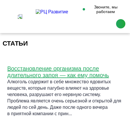
Звоните, мы
работаем
СТАТЬИ
Восстановление организма после
длительного запоя — как ему помочь
Алкоголь содержит в себе множество ядовитых
веществ, которые пагубно влияют на здоровье
человека, разрушают его нервную систему.
Проблема является очень серьезной и открытой для
людей по сей день. Даже после одного вечера
в приятной компании с прин...