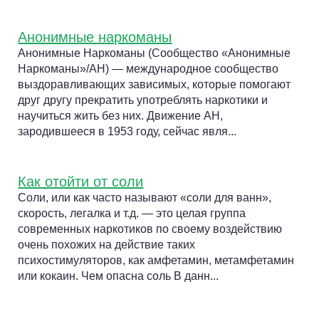
Анонимные наркоманы
Анонимные Наркоманы (Сообщество «Анонимные
Наркоманы»/АН) — международное сообщество
выздоравливающих зависимых, которые помогают
друг другу прекратить употреблять наркотики и
научиться жить без них. Движение АН,
зародившееся в 1953 году, сейчас явля...
Как отойти от соли
Соли, или как часто называют «соли для ванн»,
скорость, легалка и т.д. — это целая группа
современных наркотиков по своему воздействию
очень похожих на действие таких
психостимуляторов, как амфетамин, метамфетамин
или кокаин. Чем опасна соль В данн...