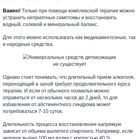
Важно!
Только при помощи комплексной терапии можно
устранить неприятные симптомы и восстановить
водный, солевой и минеральный баланс.
Для этого можно использовать как медикаментозные, так
и народные средства.
Однако стоит понимать, что длительный прием алкоголя,
переходящий в запой требует продолжительного курса
терапии. И если от обычного похмелья можно
оправиться от нескольких часов до 2 дней, то для
избавления от абстинентного синдрома может
потребоваться 7-10 суток.
Длительность процесса восстановления напрямую
зависит от объема выпитого спиртного. Например, если
человек выпил 100 мл водки с крепостью 40 %,