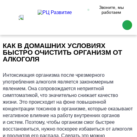
Звоните, мы
работаем
КАК В ДОМАШНИХ УСЛОВИЯХ
БЫСТРО ОЧИСТИТЬ ОРГАНИЗМ ОТ
АЛКОГОЛЯ
Интоксикация организма после чрезмерного
употребления алкоголя является закономерным
явлением. Она сопровождается неприятной
симптоматикой, что значительно снижает качество
жизни. Это происходит на фоне повышенной
концентрации токсинов в организме, которые оказывают
негативное влияние на работу внутренних органов
и систем. Поэтому, чтобы организм смог быстрее
восстановиться, нужно поскорее избавиться от алкоголя
и продуктов его распада. Сделать это можно