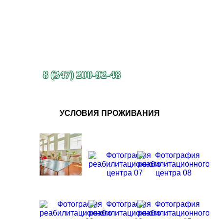
8 (347) 200-92-48
УСЛОВИЯ ПРОЖИВАНИЯ