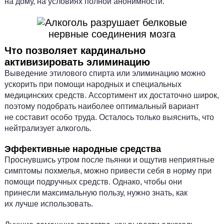
на дому, на условиях полной анонимности.
Что позволяет кардинально
активизировать элиминацию
Выведение этилового спирта или элиминацию можно
ускорить при помощи народных и специальных
медицинских средств. Ассортимент их достаточно широк,
поэтому подобрать наиболее оптимальный вариант
не составит особо труда. Осталось только выяснить, что
нейтрализует алкоголь.
Эффективные народные средства
Проснувшись утром после пьянки и ощутив неприятные
симптомы похмелья, можно привести себя в норму при
помощи подручных средств. Однако, чтобы они
принесли максимальную пользу, нужно знать, как
их лучше использовать.