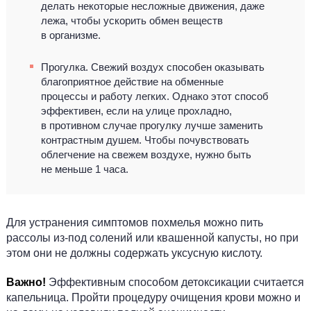
делать некоторые несложные движения, даже
лежа, чтобы ускорить обмен веществ
в организме.
Прогулка. Свежий воздух способен оказывать
благоприятное действие на обменные
процессы и работу легких. Однако этот способ
эффективен, если на улице прохладно,
в противном случае прогулку лучше заменить
контрастным душем. Чтобы почувствовать
облегчение на свежем воздухе, нужно быть
не меньше 1 часа.
Для устранения симптомов похмелья можно пить
рассолы из-под солений или квашенной капусты, но при
этом они не должны содержать уксусную кислоту.
Важно!
Эффективным способом детоксикации считается
капельница. Пройти процедуру очищения крови можно и