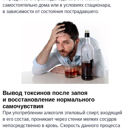
самостоятельно дома или в условиях стационара,
в зависимости от состояния пострадавшего.
Вывод токсинов после запоя
и восстановление нормального
самочувствия
При употреблении алкоголя этиловый спирт, входящий
в его состав, проникает через стенки мелких сосудов
непосредственно в кровь. Скорость данного процесса