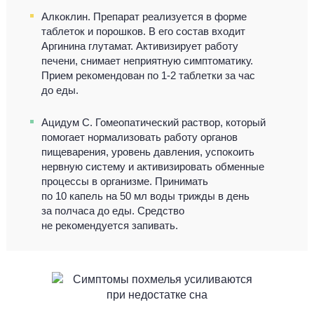
Алкоклин. Препарат реализуется в форме
таблеток и порошков. В его состав входит
Аргинина глутамат. Активизирует работу
печени, снимает неприятную симптоматику.
Прием рекомендован по 1-2 таблетки за час
до еды.
Ацидум С. Гомеопатический раствор, который
помогает нормализовать работу органов
пищеварения, уровень давления, успокоить
нервную систему и активизировать обменные
процессы в организме. Принимать
по 10 капель на 50 мл воды трижды в день
за полчаса до еды. Средство
не рекомендуется запивать.