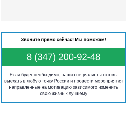
Звоните прямо сейчас! Мы поможем!
8 (347) 200-92-48
Если будет необходимо, наши специалисты готовы
выехать в любую точку России и провести мероприятия
направленные на мотивацию зависимого изменить
свою жизнь к лучшему