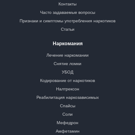
Контакты
Часто задаваемые вопросы
Признаки и симптомы употребления наркотиков
Статьи
Наркомания
Лечение наркомании
Снятие ломки
УБОД
Кодирование от наркотиков
Налтрексон
Реабилитация наркозависимых
Спайсы
Соли
Мефедрон
Амфетамин