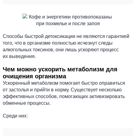
Способы быстрой детоксикации не являются гарантией
того, что в организме полностью исчезнут следы
алкогольных токсинов, они лишь ускоряют процесс
их выведения.
Чем можно ускорить метаболизм для
очищения организма
Ускоренный метаболизм помогает быстро оправиться
от застолья и прийти в норму. Существует несколько
эффективных способов, помогающих активизировать
обменные процессы.
Среди них: