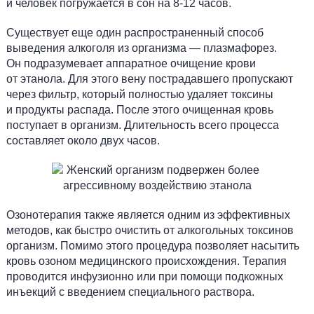
и человек погружается в сон на 8-12 часов.
Существует еще один распространенный способ
выведения алкоголя из организма ­— плазмафорез.
Он подразумевает аппаратное очищение крови
от этанола. Для этого вену пострадавшего пропускают
через фильтр, который полностью удаляет токсины
и продукты распада. После этого очищенная кровь
поступает в организм. Длительность всего процесса
составляет около двух часов.
Озонотерапия также является одним из эффективных
методов, как быстро очистить от алкогольных токсинов
организм. Помимо этого процедура позволяет насытить
кровь озоном медицинского происхождения. Терапия
проводится инфузионно или при помощи подкожных
инъекций с введением специального раствора.