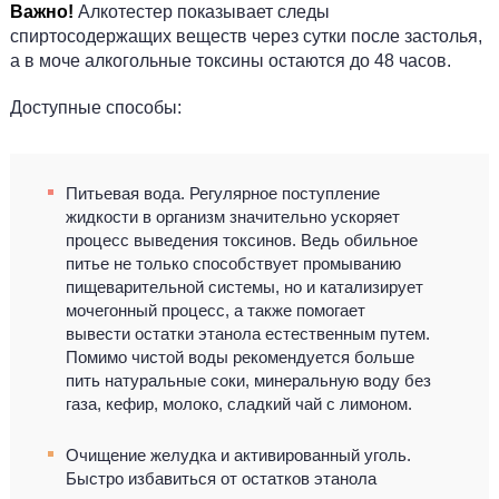
Важно!
Алкотестер показывает следы
спиртосодержащих веществ через сутки после застолья,
а в моче алкогольные токсины остаются до 48 часов.
Доступные способы:
Питьевая вода. Регулярное поступление
жидкости в организм значительно ускоряет
процесс выведения токсинов. Ведь обильное
питье не только способствует промыванию
пищеварительной системы, но и катализирует
мочегонный процесс, а также помогает
вывести остатки этанола естественным путем.
Помимо чистой воды рекомендуется больше
пить натуральные соки, минеральную воду без
газа, кефир, молоко, сладкий чай с лимоном.
Очищение желудка и активированный уголь.
Быстро избавиться от остатков этанола