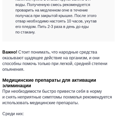
воды. Полученную смесь рекомендуется
проварить на медленном огне в течение
получаса при закрытой крышке. После этого
отвар необходимо настоять 10 часов, укутав
его пледом. Пить 2-3 раза в день до еды
по стакану.
Важно!
Стоит понимать, что народные средства
оказывают щадящее действие на организм, и они
способны помочь только при легкой, средней степени
опьянения.
Медицинские препараты для активации
элиминации
При необходимости быстро привести себя в норму
и снять неприятные симптомы похмелья рекомендуется
использовать медицинские препараты.
Среди них: