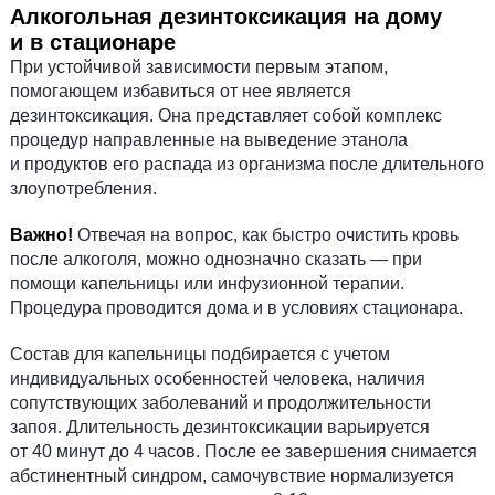
Алкогольная дезинтоксикация на дому
и в стационаре
При устойчивой зависимости первым этапом,
помогающем избавиться от нее является
дезинтоксикация. Она представляет собой комплекс
процедур направленные на выведение этанола
и продуктов его распада из организма после длительного
злоупотребления.
Важно!
Отвечая на вопрос, как быстро очистить кровь
после алкоголя, можно однозначно сказать ­— при
помощи капельницы или инфузионной терапии.
Процедура проводится дома и в условиях стационара.
Состав для капельницы подбирается с учетом
индивидуальных особенностей человека, наличия
сопутствующих заболеваний и продолжительности
запоя. Длительность дезинтоксикации варьируется
от 40 минут до 4 часов. После ее завершения снимается
абстинентный синдром, самочувствие нормализуется