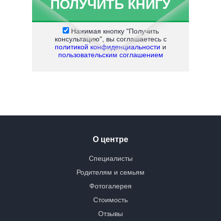
Нажимая кнопку "Получить
консультацию", вы соглашаетесь с
политикой конфиденциальности
и
пользовательским соглашением
О центре
Специалисты
Родителям и семьям
Фотогалерея
Стоимость
Отзывы