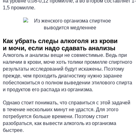
на уровне 0,08-0,12 промилле, а во втором составляет 1-
1,5 промилле.
Как убрать следы алкоголя из крови
и мочи, если надо сдавать анализы
Алкоголь и анализы вещи не совместимые. Ведь при
наличии в крови, моче хоть толики промилле спиртного
результаты исследований будут искажены. Поэтому
прежде, чем проходить диагностику нужно заранее
побеспокоиться о полном выведении этилового спирта
и продуктов его распада из организма.
Однако стоит понимать, что справиться с этой задачей
в течение нескольких минут не удастся. Для этого
потребуется больше времени. Поэтому стоит
разобраться, как вывести алкоголь из организма
быстрее.