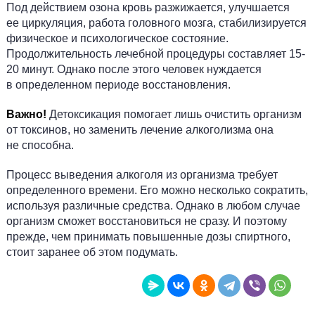
Под действием озона кровь разжижается, улучшается
ее циркуляция, работа головного мозга, стабилизируется
физическое и психологическое состояние.
Продолжительность лечебной процедуры составляет 15-
20 минут. Однако после этого человек нуждается
в определенном периоде восстановления.
Важно!
Детоксикация помогает лишь очистить организм
от токсинов, но заменить лечение алкоголизма она
не способна.
Процесс выведения алкоголя из организма требует
определенного времени. Его можно несколько сократить,
используя различные средства. Однако в любом случае
организм сможет восстановиться не сразу. И поэтому
прежде, чем принимать повышенные дозы спиртного,
стоит заранее об этом подумать.