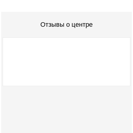
Отзывы о центре