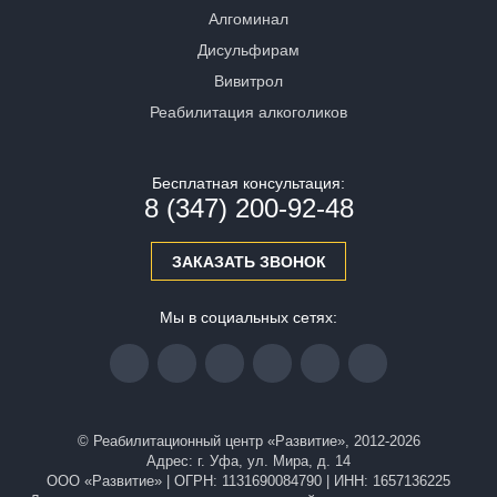
Алгоминал
Дисульфирам
Вивитрол
Реабилитация алкоголиков
Бесплатная консультация:
8 (347) 200-92-48
ЗАКАЗАТЬ ЗВОНОК
Мы в социальных сетях:
© Реабилитационный центр «Развитие», 2012-2026
Адрес: г. Уфа, ул. Мира, д. 14
ООО «Развитие» | ОГРН: 1131690084790 | ИНН: 1657136225