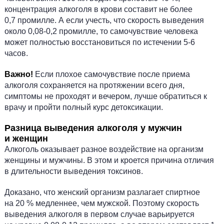
концентрация алкоголя в крови составит не более
0,7 промилле. А если учесть, что скорость выведения
около 0,08-0,2 промилле, то самочувствие человека
может полностью восстановиться по истечении 5-6
часов.
Важно!
Если плохое самочувствие после приема
алкоголя сохраняется на протяжении всего дня,
симптомы не проходят и вечером, лучше обратиться к
врачу и пройти полный курс детоксикации.
Разница выведения алкоголя у мужчин
и женщин
Алкоголь оказывает разное воздействие на организм
женщины и мужчины. В этом и кроется причина отличия
в длительности выведения токсинов.
Доказано, что женский организм разлагает спиртное
на 20 % медленнее, чем мужской. Поэтому скорость
выведения алкоголя в первом случае варьируется