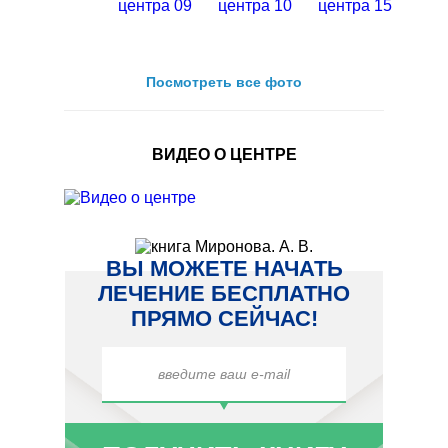
Посмотреть все фото
ВИДЕО О ЦЕНТРЕ
ВЫ МОЖЕТЕ НАЧАТЬ
ЛЕЧЕНИЕ БЕСПЛАТНО
ПРЯМО СЕЙЧАС!