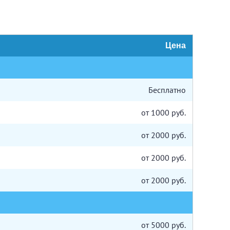
Цена
Бесплатно
от 1000 руб.
от 2000 руб.
от 2000 руб.
от 2000 руб.
от 5000 руб.