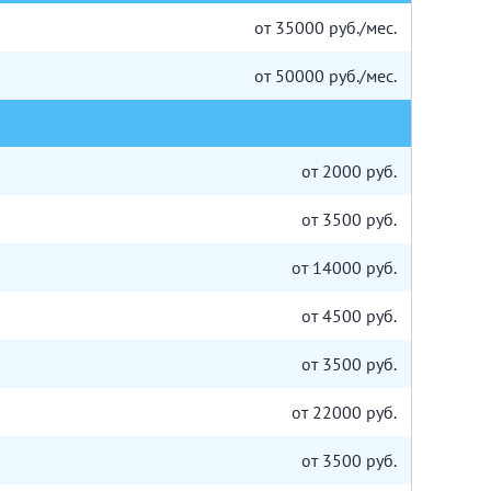
от 35000 руб./мес.
от 50000 руб./мес.
от 2000 руб.
от 3500 руб.
от 14000 руб.
от 4500 руб.
от 3500 руб.
от 22000 руб.
от 3500 руб.