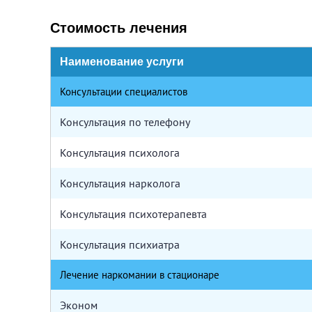
Стоимость лечения
Наименование услуги
Консультации специалистов
Консультация по телефону
Консультация психолога
Консультация нарколога
Консультация психотерапевта
Консультация психиатра
Лечение наркомании в стационаре
Эконом