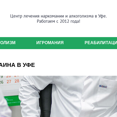
Центр лечения наркомании и алкоголизма в Уфе.
Работаем с 2012 года!
ГОЛИЗМ
ИГРОМАНИЯ
РЕАБИЛИТАЦ
АИНА В УФЕ