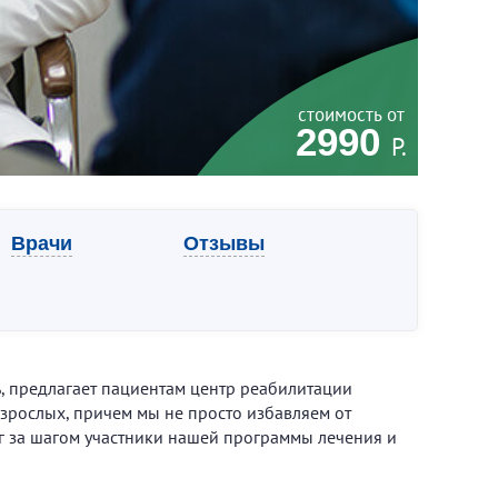
стоимость от
2990
Р.
Врачи
Отзывы
, предлагает пациентам центр реабилитации
взрослых, причем мы не просто избавляем от
аг за шагом участники нашей программы лечения и