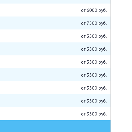
от 6000 руб.
от 7500 руб.
от 3500 руб.
от 3500 руб.
от 3500 руб.
от 3500 руб.
от 3500 руб.
от 3500 руб.
от 3500 руб.