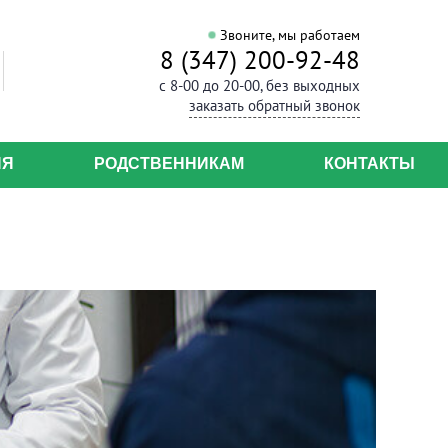
Звоните, мы работаем
8 (347) 200-92-48
с 8-00 до 20-00, без выходных
заказать обратный звонок
ИЯ
РОДСТВЕННИКАМ
КОНТАКТЫ